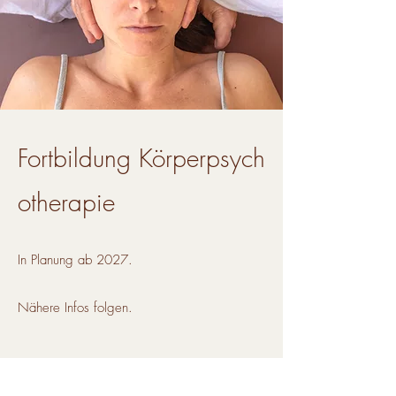
Fortbildung
Körperpsych
otherapie
In Planung ab 2027.
Nähere Infos folgen.