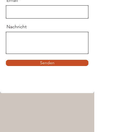
Email
Nachricht
Senden