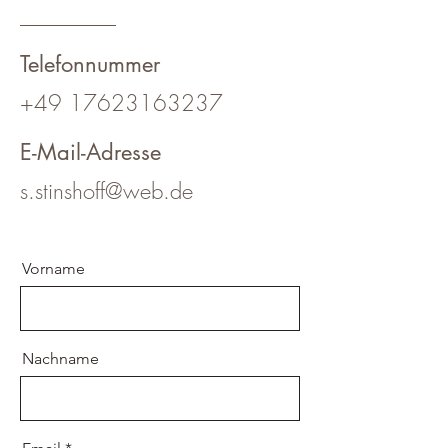
Telefonnummer
+49 17623163237
E-Mail-Adresse
s.stinshoff@web.de
Vorname
Nachname