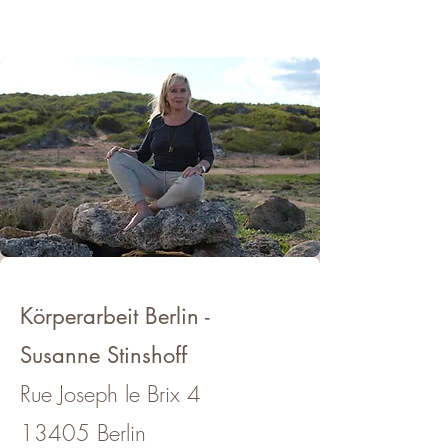
Körperarbeit Berlin -
Susanne Stinshoff
Rue Joseph le Brix 4
13405 Berlin